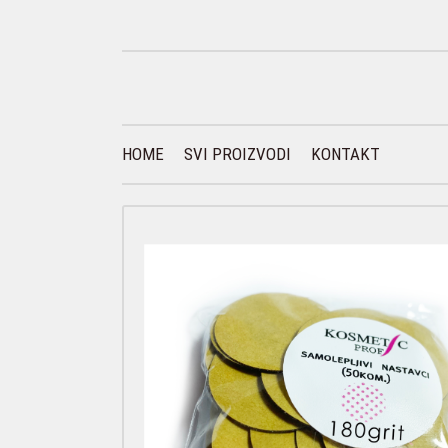
HOME
SVI PROIZVODI
KONTAKT