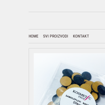
HOME
SVI PROIZVODI
KONTAKT