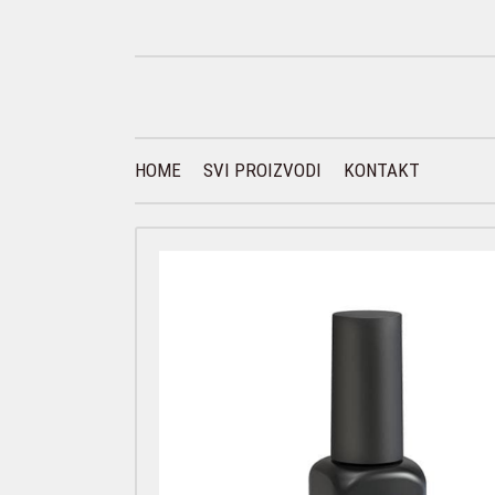
HOME
SVI PROIZVODI
KONTAKT